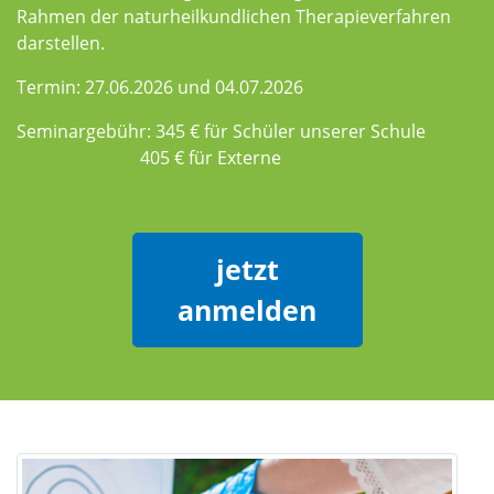
Rahmen der naturheilkundlichen Therapieverfahren
darstellen.
Termin: 27.06.2026 und 04.07.2026
Seminargebühr: 345 € für Schüler unserer Schule
405 € für Externe
jetzt
anmelden