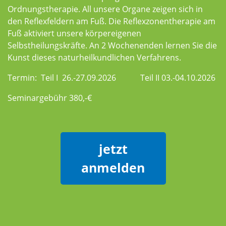
Ordnungstherapie. All unsere Organe zeigen sich in
den Reflexfeldern am Fuß. Die Reflexzonentherapie am
Fuß aktiviert unsere körpereigenen
Selbstheilungskräfte. An 2 Wochenenden lernen Sie die
Kunst dieses naturheilkundlichen Verfahrens.
Termin: Teil I 26.-27.09.2026 Teil II 03.-04.10.2026
Seminargebühr 380,-€
jetzt
anmelden