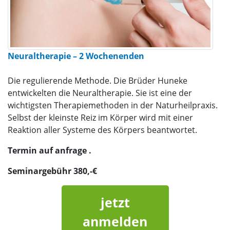
Neuraltherapie – 2 Wochenenden
Die regulierende Methode. Die Brüder Huneke
entwickelten die Neuraltherapie. Sie ist eine der
wichtigsten Therapiemethoden in der Naturheilpraxis.
Selbst der kleinste Reiz im Körper wird mit einer
Reaktion aller Systeme des Körpers beantwortet.
Termin auf anfrage .
Seminargebühr 380,-€
jetzt
anmelden