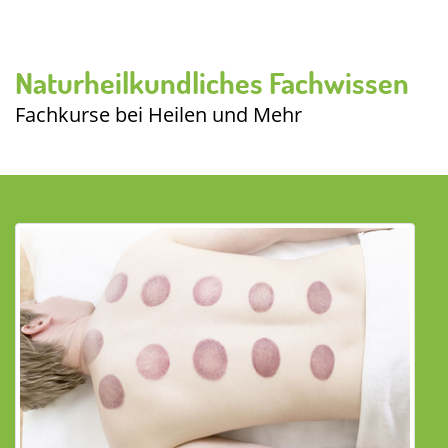
Naturheilkundliches Fachwissen
Fachkurse bei Heilen und Mehr