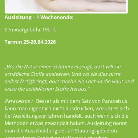
Ausleitung – 1 Wochenende:
Seminargebühr 190.-€
Termin 25-26.04.2026
„Wo die Natur einen Schmerz erzeugt, dort will sie
schädliche Stoffe ausleeren. Und wo sie dies nicht
selbst fertigbringt, dort mache ein Loch in die Haut und
lasse die schädlichen Stoffe heraus.“
Paracelsus :
Besser als mit dem Satz von Paracelsus
kann man eigentlich nicht ausdrücken, worum es sich
bei Ausleitungsverfahren handelt, auch wenn sich die
Methoden etwas gewandelt haben. Ausleitung nennt
man die Ausscheidung der an Stauungsgebieten
vorhandenen Schlackenstoffe nach draußen.