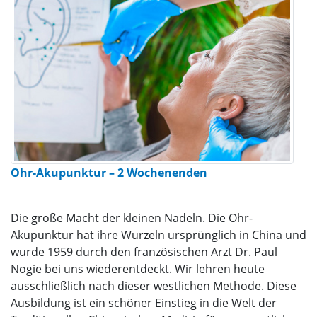
Ohr-Akupunktur – 2 Wochenenden
Die große Macht der kleinen Nadeln. Die Ohr-
Akupunktur hat ihre Wurzeln ursprünglich in China und
wurde 1959 durch den französischen Arzt Dr. Paul
Nogie bei uns wiederentdeckt. Wir lehren heute
ausschließlich nach dieser westlichen Methode. Diese
Ausbildung ist ein schöner Einstieg in die Welt der