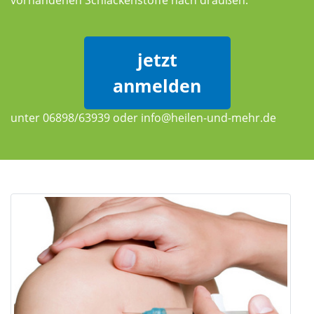
jetzt
anmelden
unter 06898/63939 oder info@heilen-und-mehr.de