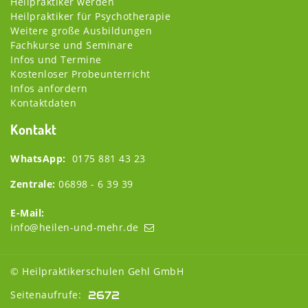
Heilpraktiker werden
Heilpraktiker für Psychotherapie
Weitere große Ausbildungen
Fachkurse und Seminare
Infos und Termine
Kostenloser Probeunterricht
Infos anfordern
Kontaktdaten
Kontakt
WhatsApp:
0175 881 43 23
Zentrale:
06898 - 6 39 39
E-Mail:
info@heilen-und-mehr.de
© Heilpraktikerschulen Gehl GmbH
Seitenaufrufe: