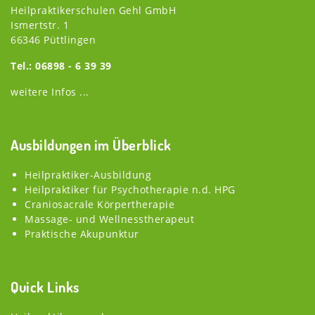
Heilpraktikerschulen Gehl GmbH
Ismertstr. 1
66346 Püttlingen
Tel.: 06898 - 6 39 39
weitere Infos ...
Ausbildungen im Überblick
Heilpraktiker-Ausbildung
Heilpraktiker für Psychotherapie n.d. HPG
Craniosacrale Körpertherapie
Massage- und Wellnesstherapeut
Praktische Akupunktur
Quick Links