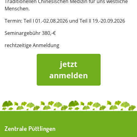
Traditionellen Chinesischen Medizin für uns westliche
Menschen.
Termin: Teil I 01.-02.08.2026 und Teil II 19.-20.09.2026
Seminargebühr 380,-€
rechtzeitige Anmeldung
jetzt
anmelden
Zentrale Püttlingen