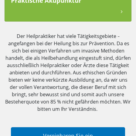
Praktische Akupunktur
Der Heilpraktiker hat viele Tätigkeitsgebiete
–
angefangen bei der Heilung bis zur Prävention. Da es
sich bei einigen Verfahren um invasive Methoden
handelt, die als Heilbehandlung eingestuft sind, dürfen
ausschließlich Heilpraktiker oder Ärzte diese Tätigkeit
anbieten und durchführen. Aus ethischen Gründen
bieten wir keine verkürzte Ausbildung an, da wir uns
der vollen Verantwortung, die dieser Beruf mit sich
bringt, sehr bewusst sind und somit auch unsere
Besteherquote von 85 % nicht gefährden möchten. Wir
bitten um Ihr Verständnis.
Vereinbaren Sie ein