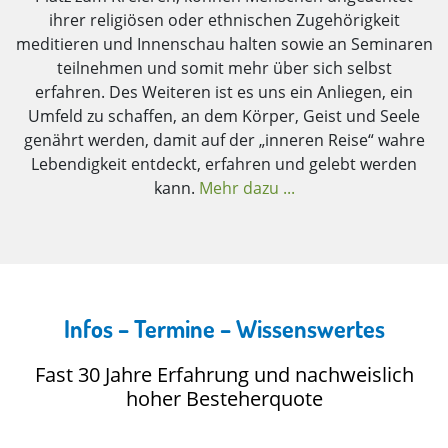
ihrer religiösen oder ethnischen Zugehörigkeit
meditieren und Innenschau halten sowie an Seminaren
teilnehmen und somit mehr über sich selbst
erfahren. Des Weiteren ist es uns ein Anliegen, ein
Umfeld zu schaffen, an dem Körper, Geist und Seele
genährt werden, damit auf der „inneren Reise“ wahre
Lebendigkeit entdeckt, erfahren und gelebt werden
kann.
Mehr dazu ...
Infos – Termine – Wissenswertes
Fast 30 Jahre Erfahrung und nachweislich
hoher Besteherquote