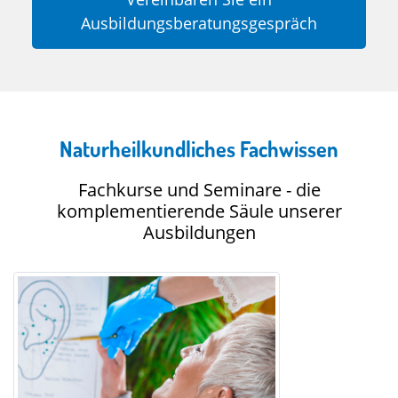
Ausbildungsberatungsgespräch
Naturheilkundliches Fachwissen
Fachkurse und Seminare - die
komplementierende Säule unserer
Ausbildungen