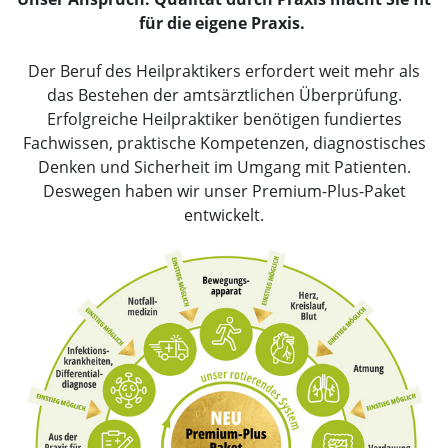
für die eigene Praxis.
Der Beruf des Heilpraktikers erfordert weit mehr als
das Bestehen der amtsärztlichen Überprüfung.
Erfolgreiche Heilpraktiker benötigen fundiertes
Fachwissen, praktische Kompetenzen, diagnostisches
Denken und Sicherheit im Umgang mit Patienten.
Deswegen haben wir unser Premium-Plus-Paket
entwickelt.