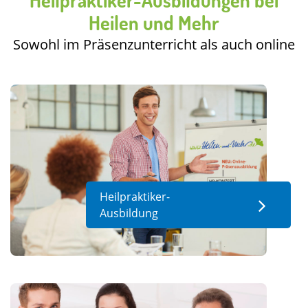
Heilpraktiker-Ausbildungen bei
Heilen und Mehr
Sowohl im Präsenzunterricht als auch online
Heilpraktiker-
Ausbildung