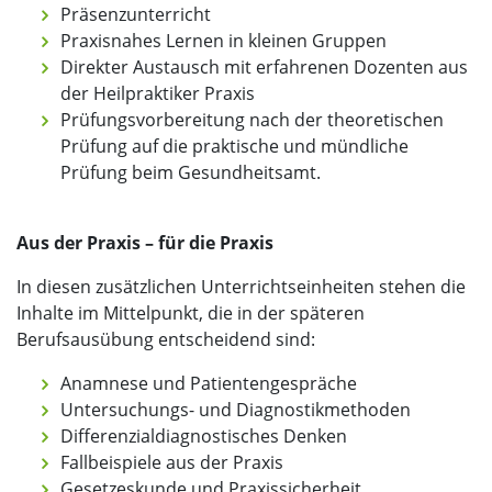
Präsenzunterricht
Praxisnahes Lernen in kleinen Gruppen
Direkter Austausch mit erfahrenen Dozenten aus
der Heilpraktiker Praxis
Prüfungsvorbereitung nach der theoretischen
Prüfung auf die praktische und mündliche
Prüfung beim Gesundheitsamt.
Aus der Praxis – für die Praxis
In diesen zusätzlichen Unterrichtseinheiten stehen die
Inhalte im Mittelpunkt, die in der späteren
Berufsausübung entscheidend sind:
Anamnese und Patientengespräche
Untersuchungs- und Diagnostikmethoden
Differenzialdiagnostisches Denken
Fallbeispiele aus der Praxis
Gesetzeskunde und Praxissicherheit