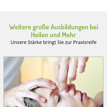
Weitere große Ausbildungen bei
Heilen und Mehr
Unsere Stärke bringt Sie zur Praxisreife