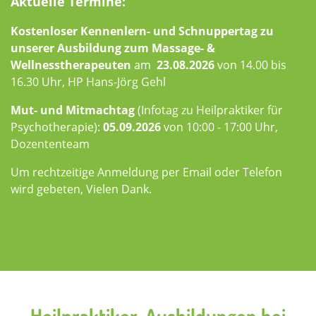
Aktuelle Termine:
Kostenloser Kennenlern- und Schnuppertag zu
unserer Ausbildung zum Massage- &
Wellnesstherapeuten
am
23.08.2026
von 14.00 bis
16.30 Uhr, HP Hans-Jörg Gehl
Mut- und Mitmachtag
(Infotag zu Heilpraktiker für
Psychotherapie):
05.09.2026
von 10:00 - 17:00 Uhr,
Dozententeam
Um rechtzeitige Anmeldung per Email oder Telefon
wird gebeten, Vielen Dank.