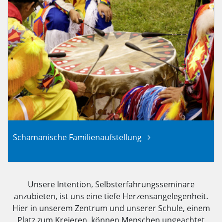
Schamanische Familienaufstellung
Unsere Intention, Selbsterfahrungsseminare
anzubieten, ist uns eine tiefe Herzensangelegenheit.
Hier in unserem Zentrum und unserer Schule, einem
Platz zum Kreieren, können Menschen ungeachtet