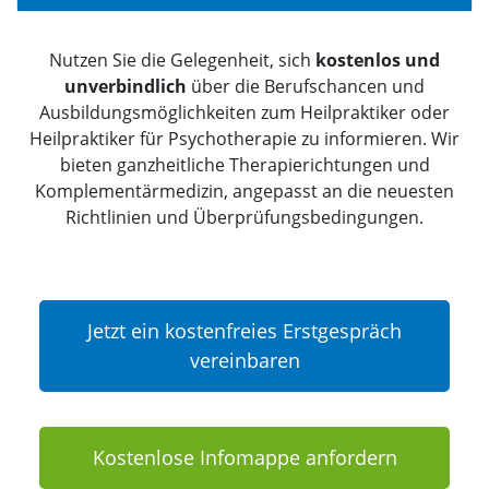
Nutzen Sie die Gelegenheit, sich
kostenlos und
unverbindlich
über die Berufschancen und
Ausbildungsmöglichkeiten zum Heilpraktiker oder
Heilpraktiker für Psychotherapie zu informieren. Wir
bieten ganzheitliche Therapierichtungen und
Komplementärmedizin, angepasst an die neuesten
Richtlinien und Überprüfungsbedingungen.
Jetzt ein kostenfreies Erstgespräch
vereinbaren
Kostenlose Infomappe anfordern