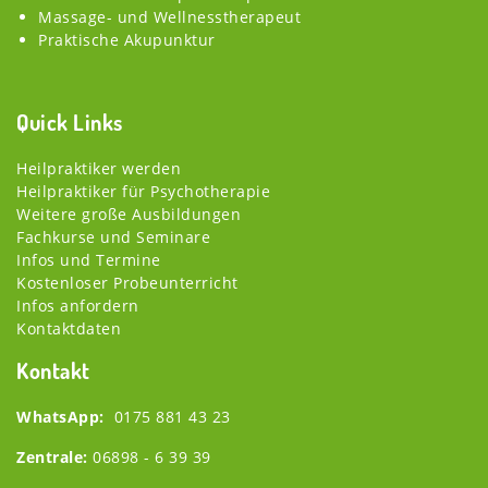
Massage- und Wellnesstherapeut
Praktische Akupunktur
Quick Links
Heilpraktiker werden
Heilpraktiker für Psychotherapie
Weitere große Ausbildungen
Fachkurse und Seminare
Infos und Termine
Kostenloser Probeunterricht
Infos anfordern
Kontaktdaten
Kontakt
WhatsApp:
0175 881 43 23
Zentrale:
06898 - 6 39 39