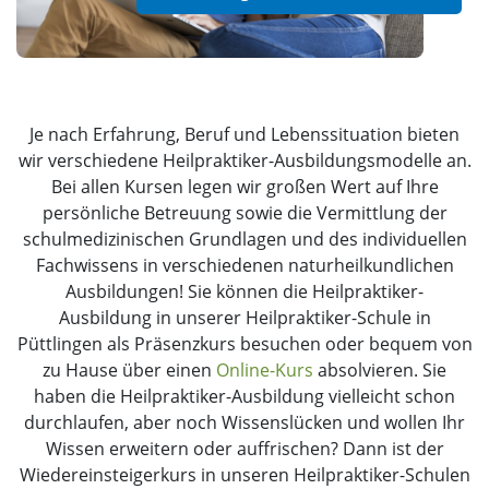
Je nach Erfahrung, Beruf und Lebenssituation bieten
wir verschiedene Heilpraktiker-Ausbildungsmodelle an.
Bei allen Kursen legen wir großen Wert auf Ihre
persönliche Betreuung sowie die Vermittlung der
schulmedizinischen Grundlagen und des individuellen
Fachwissens in verschiedenen naturheilkundlichen
Ausbildungen! Sie können die Heilpraktiker-
Ausbildung in unserer Heilpraktiker-Schule in
Püttlingen als Präsenzkurs besuchen oder bequem von
zu Hause über einen
Online-Kurs
absolvieren. Sie
haben die Heilpraktiker-Ausbildung vielleicht schon
durchlaufen, aber noch Wissenslücken und wollen Ihr
Wissen erweitern oder auffrischen? Dann ist der
Wiedereinsteigerkurs in unseren Heilpraktiker-Schulen