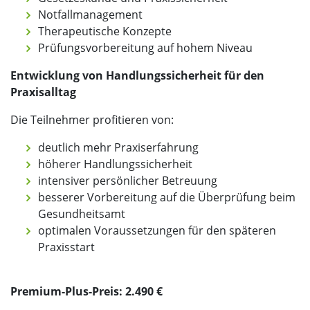
Notfallmanagement
Therapeutische Konzepte
Prüfungsvorbereitung auf hohem Niveau
Entwicklung von Handlungssicherheit für den
Praxisalltag
Die Teilnehmer profitieren von:
deutlich mehr Praxiserfahrung
höherer Handlungssicherheit
intensiver persönlicher Betreuung
besserer Vorbereitung auf die Überprüfung beim
Gesundheitsamt
optimalen Voraussetzungen für den späteren
Praxisstart
Premium-Plus-Preis: 2.490 €