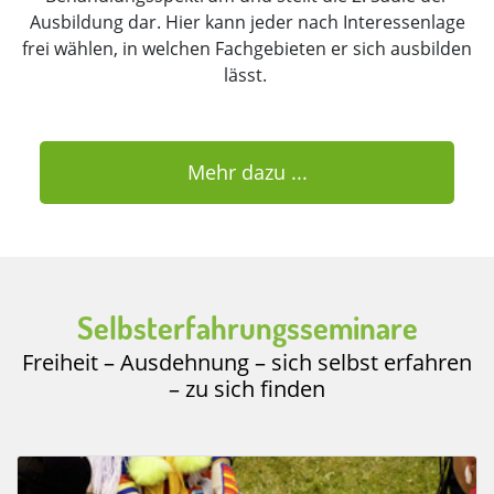
Ausbildung dar. Hier kann jeder nach Interessenlage
frei wählen, in welchen Fachgebieten er sich ausbilden
lässt.
Mehr dazu ...
Selbsterfahrungsseminare
Freiheit – Ausdehnung – sich selbst erfahren
– zu sich finden