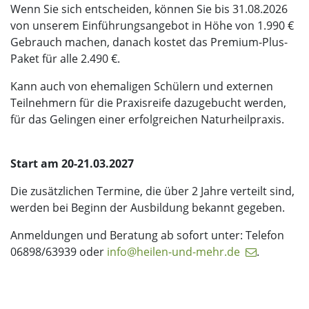
Wenn Sie sich entscheiden, können Sie bis 31.08.2026
von unserem Einführungsangebot in Höhe von 1.990 €
Gebrauch machen, danach kostet das Premium-Plus-
Paket für alle 2.490 €.
Kann auch von ehemaligen Schülern und externen
Teilnehmern für die Praxisreife dazugebucht werden,
für das Gelingen einer erfolgreichen Naturheilpraxis.
Start am 20-21.03.2027
Die zusätzlichen Termine, die über 2 Jahre verteilt sind,
werden bei Beginn der Ausbildung bekannt gegeben.
Anmeldungen und Beratung ab sofort unter: Telefon
06898/63939 oder
info@heilen-und-mehr.de
.