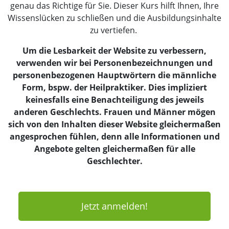
genau das Richtige für Sie. Dieser Kurs hilft Ihnen, Ihre
Wissenslücken zu schließen und die Ausbildungsinhalte
zu vertiefen.
Um die Lesbarkeit der Website zu verbessern,
verwenden wir bei Personenbezeichnungen und
personenbezogenen Hauptwörtern die männliche
Form, bspw. der Heilpraktiker. Dies impliziert
keinesfalls eine Benachteiligung des jeweils
anderen Geschlechts. Frauen und Männer mögen
sich von den Inhalten dieser Website gleichermaßen
angesprochen fühlen, denn alle Informationen und
Angebote gelten gleichermaßen für alle
Geschlechter.
Jetzt anmelden!