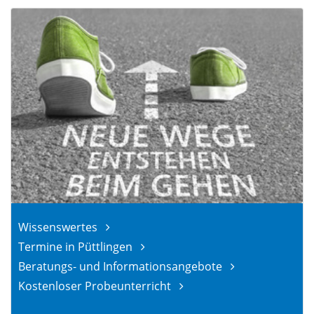
Wissenswertes
Termine in Püttlingen
Beratungs- und Informationsangebote
Kostenloser Probeunterricht