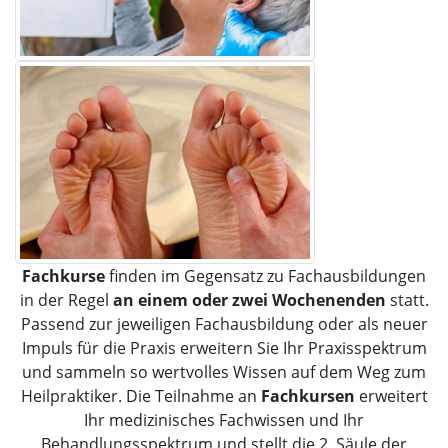
Fachkurse
finden im Gegensatz zu Fachausbildungen
in der Regel
an einem oder zwei Wochenenden
statt.
Passend zur jeweiligen Fachausbildung oder als neuer
Impuls für die Praxis erweitern Sie Ihr Praxisspektrum
und sammeln so wertvolles Wissen auf dem Weg zum
Heilpraktiker. Die Teilnahme an
Fachkursen
erweitert
Ihr medizinisches Fachwissen und Ihr
Behandlungsspektrum und stellt die 2. Säule der