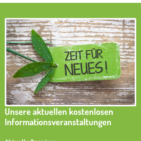
Unsere aktuellen kostenlosen
Informationsveranstaltungen