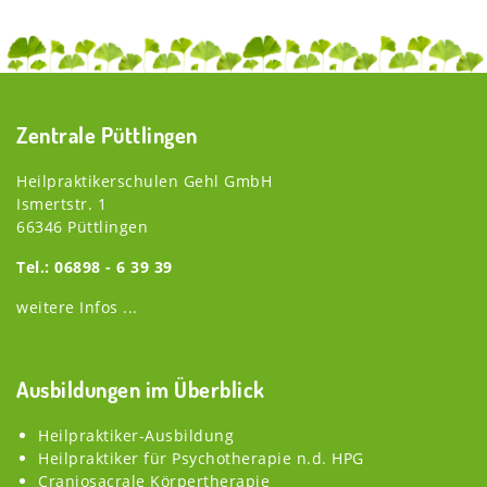
Zentrale Püttlingen
Heilpraktikerschulen Gehl GmbH
Ismertstr. 1
66346 Püttlingen
Tel.: 06898 - 6 39 39
weitere Infos ...
Ausbildungen im Überblick
Heilpraktiker-Ausbildung
Heilpraktiker für Psychotherapie n.d. HPG
Craniosacrale Körpertherapie