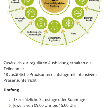
Zusätzlich zur regulären Ausbildung erhalten die
Teilnehmer
18 zusätzliche Praxisunterrichtstage mit intensivem
Präsenzunterricht.
Umfang
18 zusätzliche Samstage oder Sonntage
Jeweils von 09:00 Uhr bis 15:00 Uhr