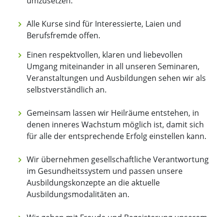
umzusetzen.
Alle Kurse sind für Interessierte, Laien und
Berufsfremde offen.
Einen respektvollen, klaren und liebevollen
Umgang miteinander in all unseren Seminaren,
Veranstaltungen und Ausbildungen sehen wir als
selbstverständlich an.
Gemeinsam lassen wir Heilräume entstehen, in
denen inneres Wachstum möglich ist, damit sich
für alle der entsprechende Erfolg einstellen kann.
Wir übernehmen gesellschaftliche Verantwortung
im Gesundheitssystem und passen unsere
Ausbildungskonzepte an die aktuelle
Ausbildungsmodalitäten an.