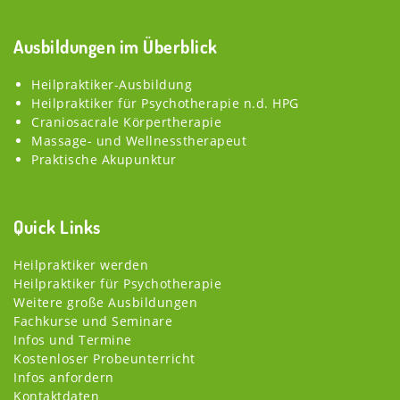
Ausbildungen im Überblick
Heilpraktiker-Ausbildung
Heilpraktiker für Psychotherapie n.d. HPG
Craniosacrale Körpertherapie
Massage- und Wellnesstherapeut
Praktische Akupunktur
Quick Links
Heilpraktiker werden
Heilpraktiker für Psychotherapie
Weitere große Ausbildungen
Fachkurse und Seminare
Infos und Termine
Kostenloser Probeunterricht
Infos anfordern
Kontaktdaten