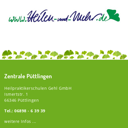
Zentrale Püttlingen
Heilpraktikerschulen Gehl GmbH
Ismertstr. 1
66346 Püttlingen
Tel.: 06898 - 6 39 39
weitere Infos ...