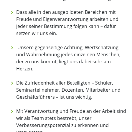
Dass alle in den ausgebildeten Bereichen mit
Freude und Eigenverantwortung arbeiten und
jeder seiner Bestimmung folgen kann – dafür
setzen wir uns ein.
Unsere gegenseitige Achtung, Wertschätzung
und Wahrnehmung jedes einzelnen Menschen,
der zu uns kommt, liegt uns dabei sehr am
Herzen.
Die Zufriedenheit aller Beteiligten – Schüler,
Seminarteilnehmer, Dozenten, Mitarbeiter und
Geschäftsführers – ist uns wichtig.
Mit Verantwortung und Freude an der Arbeit sind
wir als Team stets bestrebt, unser
Verbesserungspotenzial zu erkennen und