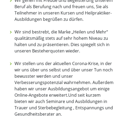
Wir gehen mit Freude und Begeisterung unserem
Beruf als Berufung nach und freuen uns, Sie als
Teilnehmer in unseren Kursen und Heilpraktiker-
Ausbildungen begrüßen zu dürfen.
Wir sind bestrebt, die Marke „Heilen und Mehr“
qualitätsmäßig stets auf sehr hohem Niveau zu
halten und zu präsentieren. Dies spiegelt sich in
unseren Besteherquoten wieder.
Wir stellen uns der aktuellen Corona-Krise, in der
wir uns über uns selbst und über unser Tun noch
bewusster werden und unser
Verbesserungspotenzial wahrnehmen. Außerdem
haben wir unser Ausbildungsangebot um einige
Online-Angebote erweitert.Und seit kurzem
bieten wir auch Seminare und Ausbildungen in
Trauer und Sterbebegleitung , Entspannungs und
Gesundheitsberater an.