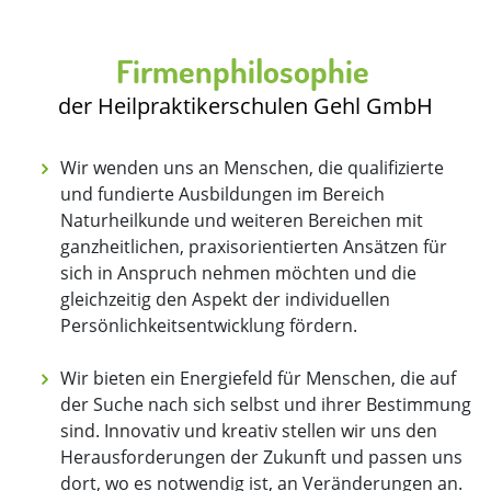
Firmenphilosophie
der Heilpraktikerschulen Gehl GmbH
Wir wenden uns an Menschen, die qualifizierte
und fundierte Ausbildungen im Bereich
Naturheilkunde und weiteren Bereichen mit
ganzheitlichen, praxisorientierten Ansätzen für
sich in Anspruch nehmen möchten und die
gleichzeitig den Aspekt der individuellen
Persönlichkeitsentwicklung fördern.
Wir bieten ein Energiefeld für Menschen, die auf
der Suche nach sich selbst und ihrer Bestimmung
sind. Innovativ und kreativ stellen wir uns den
Herausforderungen der Zukunft und passen uns
dort, wo es notwendig ist, an Veränderungen an.