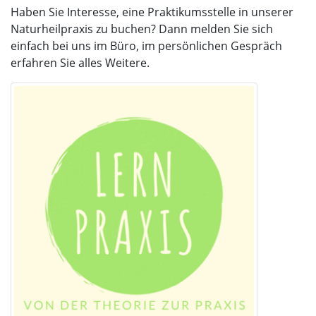
Haben Sie Interesse, eine Praktikumsstelle in unserer
Naturheilpraxis zu buchen? Dann melden Sie sich
einfach bei uns im Büro, im persönlichen Gespräch
erfahren Sie alles Weitere.