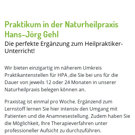
Praktikum in der Naturheilpraxis
Hans-Jörg Gehl
Die perfekte Ergänzung zum Heilpraktiker-
Unterricht!
Wir bieten einzigartig im näherem Umkreis
Praktikantenstellen für HPA ,die SIe bei uns für die
Dauer von jeweils 12 oder 24 Monaten in unserer
Naturheilpraxis belegen können an.
Praxistag ist einmal pro Woche. Ergänzend zum
Lernstoff lernen Sie hier intensiv den Umgang mit
Patienten und die Anamnesestellung. Zudem haben Sie
die Möglichkeit, Ihre Therapieverfahren unter
professioneller Aufsicht zu durchzuführen.