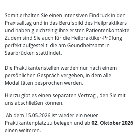
Somit erhalten Sie einen intensiven Eindruck in den
Praxisalltag und in das Berufsbild des Heilpraktikers
und haben gleichzeitig ihre ersten Patientenkontakte.
Zudem sind Sie auch für die Heilpraktiker-Prüfung
perfekt aufgestellt die am Geundheitsamt in
Saarbrücken stattfindet.
Die Praktikantenstellen werden nur nach einem
persönlichen Gespräch vergeben, in dem alle
Modalitäten besprochen werden.
Hierzu gibt es einen separaten Vertrag , den Sie mit
uns abschließen können.
Ab dem 15.05.2026 ist wieder ein neuer
Praktikantenplatz zu belegen und ab
02. Oktober 2026
einen weiteren.