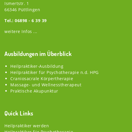
Ismertstr. 1
66346 Püttlingen
Tel.: 06898 - 6 39 39
weitere Infos ...
Ausbildungen im Überblick
Heilpraktiker-Ausbildung
Heilpraktiker für Psychotherapie n.d. HPG
Craniosacrale Körpertherapie
Massage- und Wellnesstherapeut
Praktische Akupunktur
Quick Links
Heilpraktiker werden
Heilpraktiker für Psychotherapie