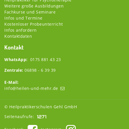
Weitere große Ausbildungen
Fachkurse und Seminare
Infos und Termine
Kostenloser Probeunterricht
Infos anfordern
Kontaktdaten
Kontakt
WhatsApp:
0175 881 43 23
Zentrale:
06898 - 6 39 39
E-Mail:
info@heilen-und-mehr.de
© Heilpraktikerschulen Gehl GmbH
Seitenaufrufe: