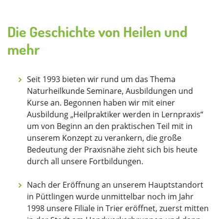
Die Geschichte von Heilen und
mehr
Seit 1993 bieten wir rund um das Thema
Naturheilkunde Seminare, Ausbildungen und
Kurse an. Begonnen haben wir mit einer
Ausbildung „Heilpraktiker werden in Lernpraxis“
um von Beginn an den praktischen Teil mit in
unserem Konzept zu verankern, die große
Bedeutung der Praxisnähe zieht sich bis heute
durch all unsere Fortbildungen.
Nach der Eröffnung an unserem Hauptstandort
in Püttlingen wurde unmittelbar noch im Jahr
1998 unsere Filiale in Trier eröffnet, zuerst mitten