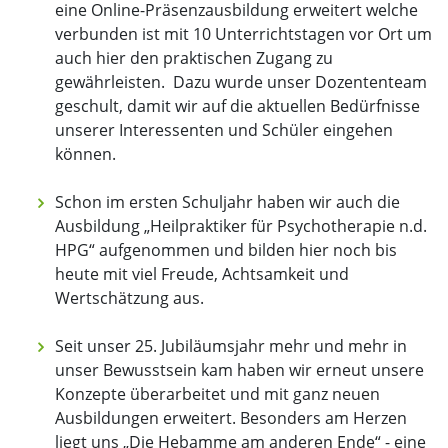
eine Online-Präsenzausbildung erweitert welche
verbunden ist mit 10 Unterrichtstagen vor Ort um
auch hier den praktischen Zugang zu
gewährleisten. Dazu wurde unser Dozententeam
geschult, damit wir auf die aktuellen Bedürfnisse
unserer Interessenten und Schüler eingehen
können.
Schon im ersten Schuljahr haben wir auch die
Ausbildung „Heilpraktiker für Psychotherapie n.d.
HPG“ aufgenommen und bilden hier noch bis
heute mit viel Freude, Achtsamkeit und
Wertschätzung aus.
Seit unser 25. Jubiläumsjahr mehr und mehr in
unser Bewusstsein kam haben wir erneut unsere
Konzepte überarbeitet und mit ganz neuen
Ausbildungen erweitert. Besonders am Herzen
liegt uns „Die Hebamme am anderen Ende“ - eine