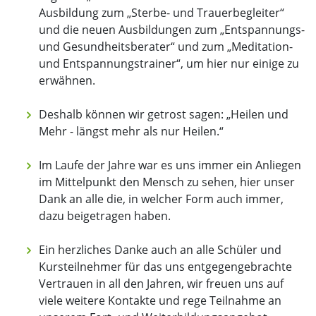
Ausbildung zum „Sterbe- und Trauerbegleiter“
und die neuen Ausbildungen zum „Entspannungs-
und Gesundheitsberater“ und zum „Meditation-
und Entspannungstrainer“, um hier nur einige zu
erwähnen.
Deshalb können wir getrost sagen: „Heilen und
Mehr - längst mehr als nur Heilen.“
Im Laufe der Jahre war es uns immer ein Anliegen
im Mittelpunkt den Mensch zu sehen, hier unser
Dank an alle die, in welcher Form auch immer,
dazu beigetragen haben.
Ein herzliches Danke auch an alle Schüler und
Kursteilnehmer für das uns entgegengebrachte
Vertrauen in all den Jahren, wir freuen uns auf
viele weitere Kontakte und rege Teilnahme an