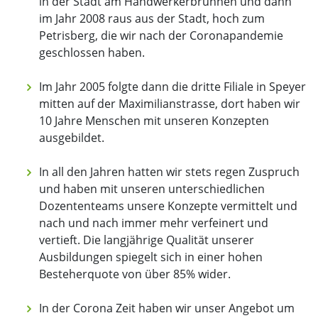
in der Stadt am Handwerkerbrunnen und dann
im Jahr 2008 raus aus der Stadt, hoch zum
Petrisberg, die wir nach der Coronapandemie
geschlossen haben.
Im Jahr 2005 folgte dann die dritte Filiale in Speyer
mitten auf der Maximilianstrasse, dort haben wir
10 Jahre Menschen mit unseren Konzepten
ausgebildet.
In all den Jahren hatten wir stets regen Zuspruch
und haben mit unseren unterschiedlichen
Dozententeams unsere Konzepte vermittelt und
nach und nach immer mehr verfeinert und
vertieft. Die langjährige Qualität unserer
Ausbildungen spiegelt sich in einer hohen
Besteherquote von über 85% wider.
In der Corona Zeit haben wir unser Angebot um