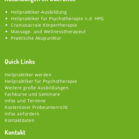
Heilpraktiker-Ausbildung
Heilpraktiker für Psychotherapie n.d. HPG
Craniosacrale Körpertherapie
Massage- und Wellnesstherapeut
Praktische Akupunktur
Quick Links
Heilpraktiker werden
Heilpraktiker für Psychotherapie
Weitere große Ausbildungen
Fachkurse und Seminare
Infos und Termine
Kostenloser Probeunterricht
Infos anfordern
Kontaktdaten
Kontakt