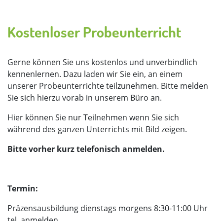
Kostenloser Probeunterricht
Gerne können Sie uns kostenlos und unverbindlich
kennenlernen. Dazu laden wir Sie ein, an einem
unserer Probeunterrichte teilzunehmen. Bitte melden
Sie sich hierzu vorab in unserem Büro an.
Hier können Sie nur Teilnehmen wenn Sie sich
während des ganzen Unterrichts mit Bild zeigen.
Bitte vorher kurz telefonisch anmelden.
Termin:
Präzensausbildung dienstags morgens 8:30-11:00 Uhr
tel. anmelden