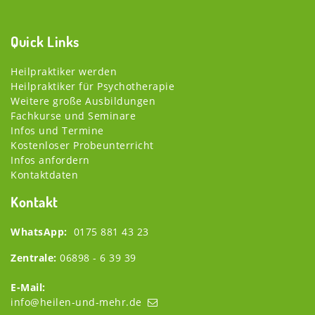
Quick Links
Heilpraktiker werden
Heilpraktiker für Psychotherapie
Weitere große Ausbildungen
Fachkurse und Seminare
Infos und Termine
Kostenloser Probeunterricht
Infos anfordern
Kontaktdaten
Kontakt
WhatsApp:
0175 881 43 23
Zentrale:
06898 - 6 39 39
E-Mail:
info@heilen-und-mehr.de