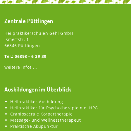
Zentrale Püttlingen
Heilpraktikerschulen Gehl GmbH
Ismertstr. 1
66346 Püttlingen
Tel.: 06898 - 6 39 39
weitere Infos ...
Ausbildungen im Überblick
Heilpraktiker-Ausbildung
Heilpraktiker für Psychotherapie n.d. HPG
Craniosacrale Körpertherapie
Massage- und Wellnesstherapeut
Praktische Akupunktur