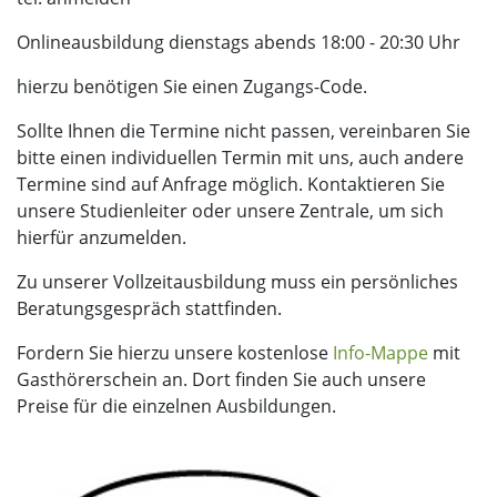
Onlineausbildung dienstags abends 18:00 - 20:30 Uhr
hierzu benötigen Sie einen Zugangs-Code.
Sollte Ihnen die Termine nicht passen, vereinbaren Sie
bitte einen individuellen Termin mit uns, auch andere
Termine sind auf Anfrage möglich. Kontaktieren Sie
unsere Studienleiter oder unsere Zentrale, um sich
hierfür anzumelden.
Zu unserer Vollzeitausbildung muss ein persönliches
Beratungsgespräch stattfinden.
Fordern Sie hierzu unsere kostenlose
Info-Mappe
mit
Gasthörerschein an. Dort finden Sie auch unsere
Preise für die einzelnen Ausbildungen.